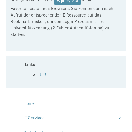
EZproxy MUI
Favoritenleiste Ihres Browsers. Sie können dann nach
Aufruf der entsprechenden E-Ressource auf das
Bookmark klicken, um den Login-Prozess mit Ihrer
Universitätskennung (2-Faktor-Authentifizierung) zu
starten.
Links
ULB
Home
IT-Services