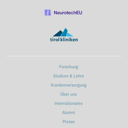
Forschung
Studium & Lehre
Krankenversorgung
Über uns
Internationales
Alumni
Presse