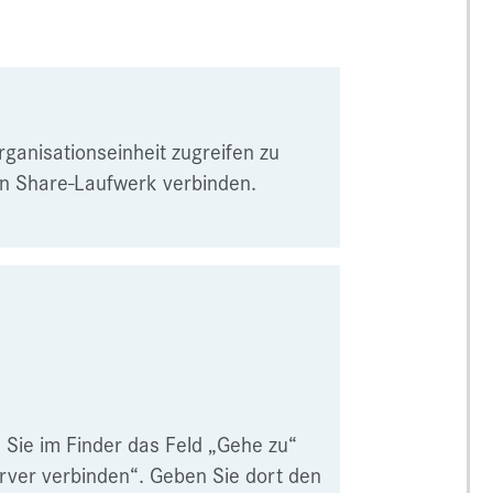
ganisationseinheit zugreifen zu
en Share-Laufwerk verbinden.
 Sie im Finder das Feld „Gehe zu“
erver verbinden“. Geben Sie dort den