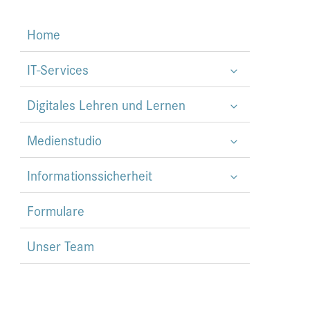
Home
IT-Services
Digitales Lehren und Lernen
Medienstudio
Informationssicherheit
Formulare
Unser Team