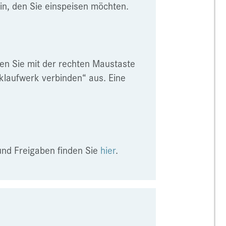
in, den Sie einspeisen möchten.
en Sie mit der rechten Maustaste
klaufwerk verbinden“ aus. Eine
und Freigaben finden Sie
hier
.