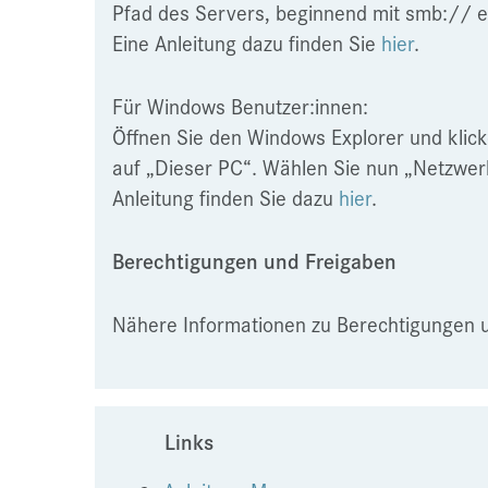
Pfad des Servers, beginnend mit smb:// e
Eine Anleitung dazu finden Sie
hier
.
Für Windows Benutzer:innen:
Öffnen Sie den Windows Explorer und klick
auf „Dieser PC“. Wählen Sie nun „Netzwer
Anleitung finden Sie dazu
hier
.
Berechtigungen und Freigaben
Nähere Informationen zu Berechtigungen 
Links