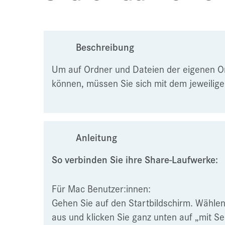
Beschreibung
Um auf Ordner und Dateien der eigenen Or
können, müssen Sie sich mit dem jeweilig
Anleitung
So verbinden Sie ihre Share-Laufwerke:
Für Mac Benutzer:innen:
Gehen Sie auf den Startbildschirm. Wählen
aus und klicken Sie ganz unten auf „mit S