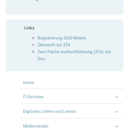
Links
Registrierung DUO-Mobile
Übersicht zur 2FA
Zwei-Faktor-Authentifizierung (2FA) mit
Duo
Home
IT-Services
Digitales Lehren und Lernen
Medienstudio