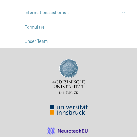
Informationssicherheit
Formulare
Unser Team