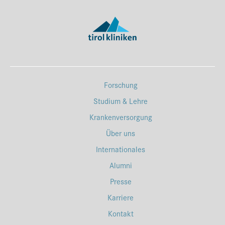
Forschung
Studium & Lehre
Krankenversorgung
Über uns
Internationales
Alumni
Presse
Karriere
Kontakt