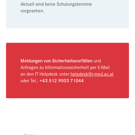
Aktuell sind keine Schulungstermine
vorgesehen.
Meldungen von Sicherheitsvorfällen
und
Anfragen zu Informationssicherheit per E-Mail
an den IT Helpdesk unter
helpdesk@i-med.ac.at
oder Tel.:
+43 512 9003 71044