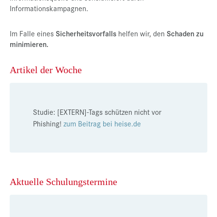
Informationskampagnen.
Im Falle eines
Sicherheitsvorfalls
helfen wir, den
Schaden zu
minimieren.
Artikel der Woche
Studie: [EXTERN]-Tags schützen nicht vor
Phishing!
zum Beitrag bei heise.de
Aktuelle Schulungstermine