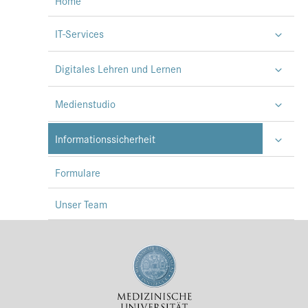
Home
IT-Services
Digitales Lehren und Lernen
Medienstudio
Informationssicherheit
Formulare
Unser Team