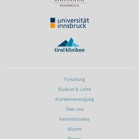
Forschung
Studium & Lehre
Krankenversorgung
Über uns
Internationales
Alumni
Presse