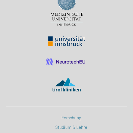
Forschung
Studium & Lehre