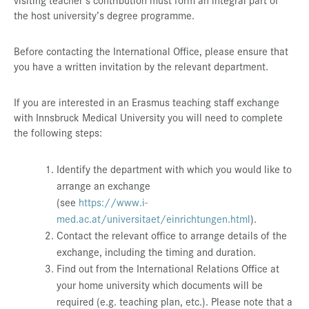
the host university’s degree programme.
Before contacting the International Office, please ensure that
you have a written invitation by the relevant department.
If you are interested in an Erasmus teaching staff exchange
with Innsbruck Medical University you will need to complete
the following steps:
Identify the department with which you would like to
arrange an exchange
(see
https://www.i-
med.ac.at/universitaet/einrichtungen.html
).
Contact the relevant office to arrange details of the
exchange, including the timing and duration.
Find out from the International Relations Office at
your home university which documents will be
required (e.g. teaching plan, etc.). Please note that a