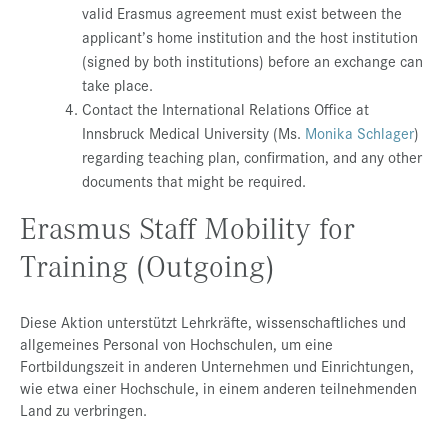
valid Erasmus agreement must exist between the
applicant’s home institution and the host institution
(signed by both institutions) before an exchange can
take place.
Contact the International Relations Office at
Innsbruck Medical University (Ms.
Monika Schlager
)
regarding teaching plan, confirmation, and any other
documents that might be required.
Erasmus Staff Mobility for
Training (Outgoing)
Diese Aktion unterstützt Lehrkräfte, wissenschaftliches und
allgemeines Personal von Hochschulen, um eine
Fortbildungszeit in anderen Unternehmen und Einrichtungen,
wie etwa einer Hochschule, in einem anderen teilnehmenden
Land zu verbringen.