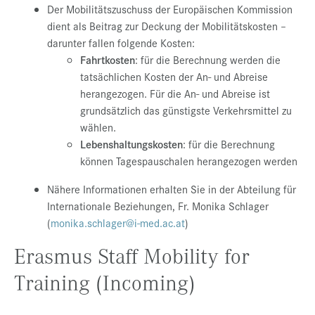
Der Mobilitätszuschuss der Europäischen Kommission
dient als Beitrag zur Deckung der Mobilitätskosten –
darunter fallen folgende Kosten:
Fahrtkosten
: für die Berechnung werden die
tatsächlichen Kosten der An- und Abreise
herangezogen. Für die An- und Abreise ist
grundsätzlich das günstigste Verkehrsmittel zu
wählen.
Lebenshaltungskosten
: für die Berechnung
können Tagespauschalen herangezogen werden
Nähere Informationen erhalten Sie in der Abteilung für
Internationale Beziehungen, Fr. Monika Schlager
(
monika.schlager@i-med.ac.at
)
Erasmus Staff Mobility for
Training (Incoming)