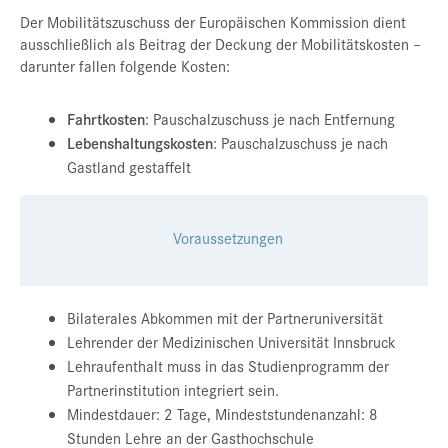
Der Mobilitätszuschuss der Europäischen Kommission dient
ausschließlich als Beitrag der Deckung der Mobilitätskosten –
darunter fallen folgende Kosten:
Fahrtkosten
: Pauschalzuschuss je nach Entfernung
Lebenshaltungskosten
: Pauschalzuschuss je nach
Gastland gestaffelt
Voraussetzungen
Bilaterales Abkommen mit der Partneruniversität
Lehrender der Medizinischen Universität Innsbruck
Lehraufenthalt muss in das Studienprogramm der
Partnerinstitution integriert sein.
Mindestdauer: 2 Tage, Mindeststundenanzahl: 8
Stunden Lehre an der Gasthochschule