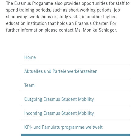
The Erasmus Progamme also provides opportunities for staff to
spend training periods, such as short working periods, job
shadowing, workshops or study visits, in another higher
education institution that holds an Erasmus Charter. For
further information please contact Ms. Monika Schlager.
Home
Aktuelles und Parteienverkehrszeiten
Team
Outgoing Erasmus Student Mobility
Incoming Erasmus Student Mobility
KPJ- und Famulaturprogramme weltweit