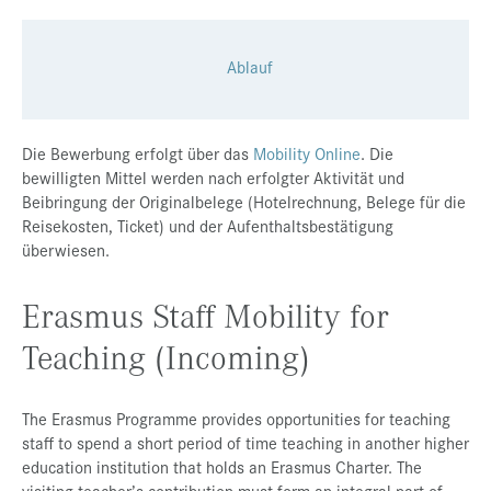
Ablauf
Die Bewerbung erfolgt über das
Mobility Online
. Die
bewilligten Mittel werden nach erfolgter Aktivität und
Beibringung der Originalbelege (Hotelrechnung, Belege für die
Reisekosten, Ticket) und der Aufenthaltsbestätigung
überwiesen.
Erasmus Staff Mobility for
Teaching (Incoming)
The Erasmus Programme provides opportunities for teaching
staff to spend a short period of time teaching in another higher
education institution that holds an Erasmus Charter. The
visiting teacher’s contribution must form an integral part of