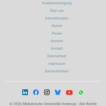
Krankenversorgung
Über uns
Internationales
Alumni
Presse
Karriere
Kontakt
Datenschutz
Impressum
Barrierefreiheit
© 2026 Medizinische Universität Innsbruck - Alle Rechte