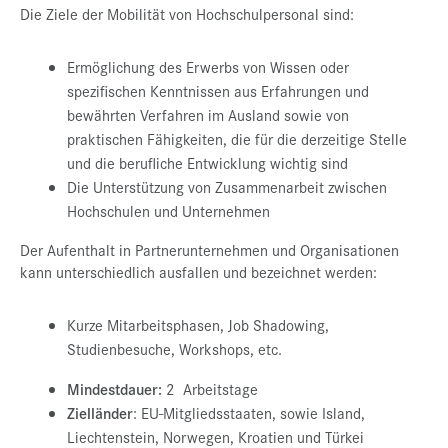
Die Ziele der Mobilität von Hochschulpersonal sind:
Ermöglichung des Erwerbs von Wissen oder
spezifischen Kenntnissen aus Erfahrungen und
bewährten Verfahren im Ausland sowie von
praktischen Fähigkeiten, die für die derzeitige Stelle
und die berufliche Entwicklung wichtig sind
Die Unterstützung von Zusammenarbeit zwischen
Hochschulen und Unternehmen
Der Aufenthalt in Partnerunternehmen und Organisationen
kann unterschiedlich ausfallen und bezeichnet werden:
Kurze Mitarbeitsphasen, Job Shadowing,
Studienbesuche, Workshops, etc.
Mindestdauer:
2 Arbeitstage
Zielländer
: EU-Mitgliedsstaaten, sowie Island,
Liechtenstein, Norwegen, Kroatien und Türkei