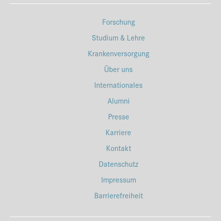
Forschung
Studium & Lehre
Krankenversorgung
Über uns
Internationales
Alumni
Presse
Karriere
Kontakt
Datenschutz
Impressum
Barrierefreiheit