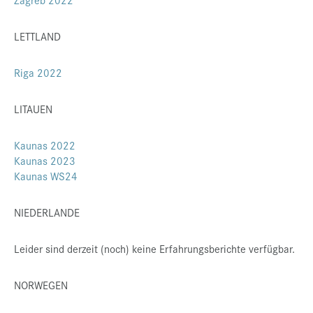
LETTLAND
Riga 2022
LITAUEN
Kaunas 2022
Kaunas 2023
Kaunas WS24
NIEDERLANDE
Leider sind derzeit (noch) keine Erfahrungsberichte verfügbar.
NORWEGEN