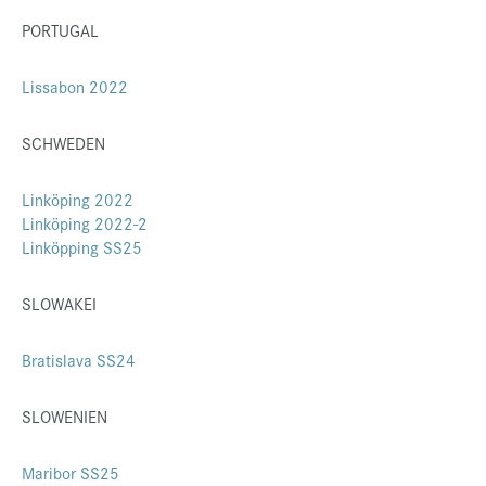
PORTUGAL
Lissabon 2022
SCHWEDEN
Linköping 2022
Linköping 2022-2
Linköpping SS25
SLOWAKEI
Bratislava SS24
SLOWENIEN
Maribor SS25