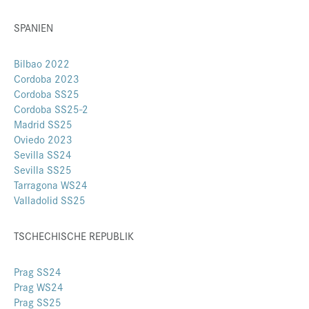
SPANIEN
Bilbao 2022
Cordoba 2023
Cordoba SS25
Cordoba SS25-2
Madrid SS25
Oviedo 2023
Sevilla SS24
Sevilla SS25
Tarragona WS24
Valladolid SS25
TSCHECHISCHE REPUBLIK
Prag SS24
Prag WS24
Prag SS25