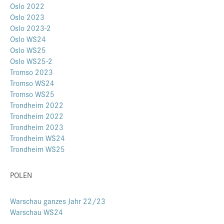
Oslo 2022
Oslo 2023
Oslo 2023-2
Oslo WS24
Oslo WS25
Oslo WS25-2
Tromso 2023
Tromso WS24
Tromso WS25
Trondheim 2022
Trondheim 2022
Trondheim 2023
Trondheim WS24
Trondheim WS25
POLEN
Warschau ganzes Jahr 22/23
Warschau WS24