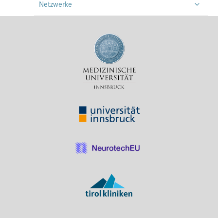
Netzwerke