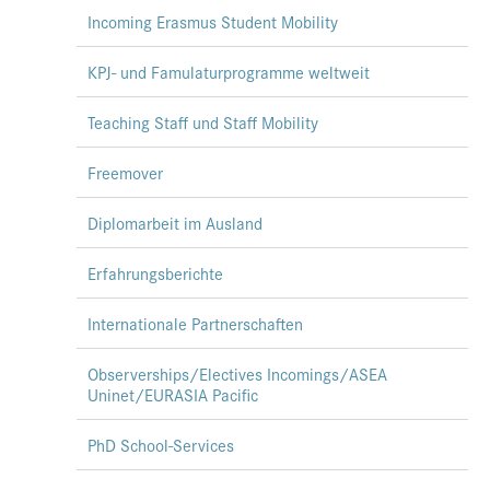
Incoming Erasmus Student Mobility
KPJ- und Famulaturprogramme weltweit
Teaching Staff und Staff Mobility
Freemover
Diplomarbeit im Ausland
Erfahrungsberichte
Internationale Partnerschaften
Observerships/Electives Incomings/ASEA
Uninet/EURASIA Pacific
PhD School-Services