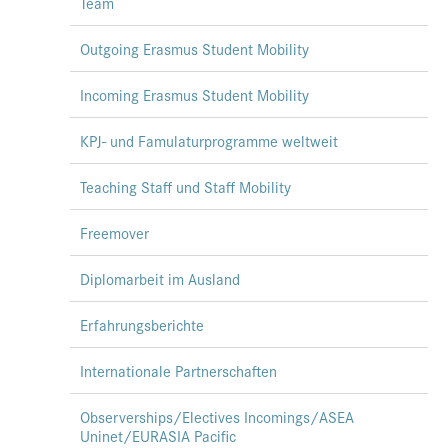
Team
Outgoing Erasmus Student Mobility
Incoming Erasmus Student Mobility
KPJ- und Famulaturprogramme weltweit
Teaching Staff und Staff Mobility
Freemover
Diplomarbeit im Ausland
Erfahrungsberichte
Internationale Partnerschaften
Observerships/Electives Incomings/ASEA
Uninet/EURASIA Pacific