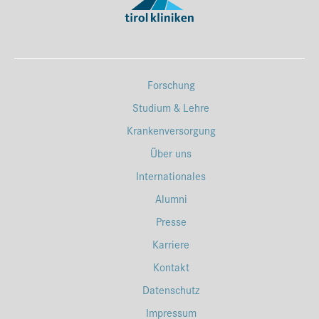
Forschung
Studium & Lehre
Krankenversorgung
Über uns
Internationales
Alumni
Presse
Karriere
Kontakt
Datenschutz
Impressum