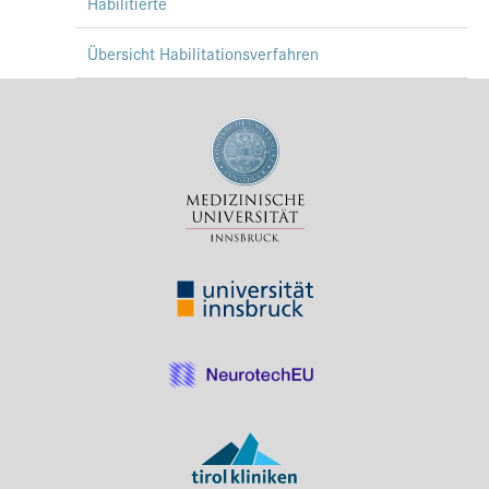
Habilitierte
Übersicht Habilitationsverfahren