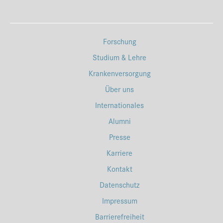
Forschung
Studium & Lehre
Krankenversorgung
Über uns
Internationales
Alumni
Presse
Karriere
Kontakt
Datenschutz
Impressum
Barrierefreiheit