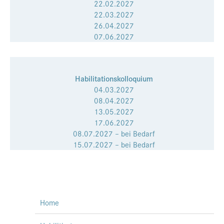
22.02.2027
22.03.2027
26.04.2027
07.06.2027
Habilitationskolloquium
04.03.2027
08.04.2027
13.05.2027
17.06.2027
08.07.2027 – bei Bedarf
15.07.2027 – bei Bedarf
Home