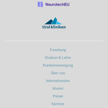
Forschung
Studium & Lehre
Krankenversorgung
Über uns
Internationales
Alumni
Presse
Karriere