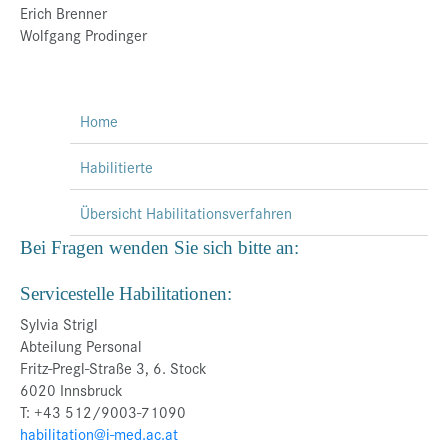
Erich Brenner
Wolfgang Prodinger
Home
Habilitierte
Übersicht Habilitationsverfahren
Bei Fragen wenden Sie sich bitte an:
Servicestelle Habilitationen:
Sylvia Strigl
Abteilung Personal
Fritz-Pregl-Straße 3, 6. Stock
6020 Innsbruck
T: +43 512/9003-71090
habilitation@i-med.ac.at