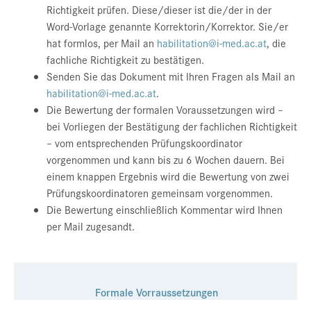
Richtigkeit prüfen. Diese/dieser ist die/der in der
Word-Vorlage genannte Korrektorin/Korrektor. Sie/er
hat formlos, per Mail an
habilitation@i-med.ac.at
, die
fachliche Richtigkeit zu bestätigen.
Senden Sie das Dokument mit Ihren Fragen als Mail an
habilitation@i-med.ac.at
.
Die Bewertung der formalen Voraussetzungen wird –
bei Vorliegen der Bestätigung der fachlichen Richtigkeit
– vom entsprechenden Prüfungskoordinator
vorgenommen und kann bis zu 6 Wochen dauern. Bei
einem knappen Ergebnis wird die Bewertung von zwei
Prüfungskoordinatoren gemeinsam vorgenommen.
Die Bewertung einschließlich Kommentar wird Ihnen
per Mail zugesandt.
Formale Vorraussetzungen