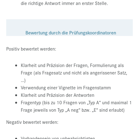
die richtige Antwort immer an erster Stelle.
Bewertung durch die Prüfungskoordinatoren
Positiv bewertet werden:
Klarheit und Präzision der Fragen, Formulierung als
Frage (als Fragesatz und nicht als angerissener Satz,
…)
Verwendung einer Vignette im Fragenstamm
Klarheit und Präzision der Antworten
Fragentyp (bis zu 10 Fragen von „Typ A“ und maximal 1
Frage jeweils von Typ „A neg“ bzw. „E“ sind erlaubt)
Negativ bewertet werden:
Vorhandensein von unbeabsichtigten