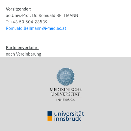
Vorsitzender:
ao.Univ.-Prof. Dr. Romuald BELLMANN
T: +43 50 504 23539
Romuald.Bellmann@i-med.ac.at
Parteienverkehr:
nach Vereinbarung