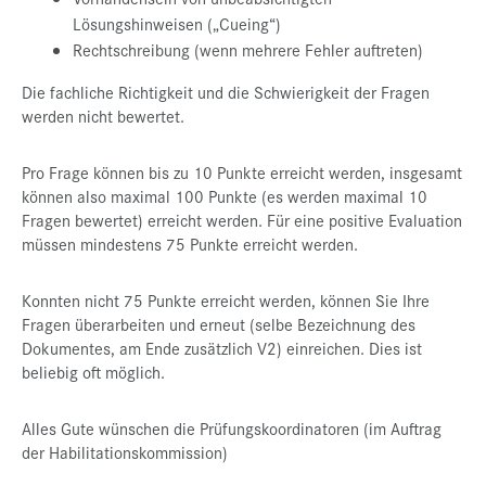
Lösungshinweisen („Cueing“)
Rechtschreibung (wenn mehrere Fehler auftreten)
Die fachliche Richtigkeit und die Schwierigkeit der Fragen
werden nicht bewertet.
Pro Frage können bis zu 10 Punkte erreicht werden, insgesamt
können also maximal 100 Punkte (es werden maximal 10
Fragen bewertet) erreicht werden. Für eine positive Evaluation
müssen mindestens 75 Punkte erreicht werden.
Konnten nicht 75 Punkte erreicht werden, können Sie Ihre
Fragen überarbeiten und erneut (selbe Bezeichnung des
Dokumentes, am Ende zusätzlich V2) einreichen. Dies ist
beliebig oft möglich.
Alles Gute wünschen die Prüfungskoordinatoren (im Auftrag
der Habilitationskommission)