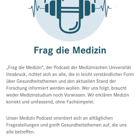
Presse
Jobs
Kontakt
Datenschutz
Service-Links
de |
en
„Frag die Medizin“, der Podcast der Medizinischen Universität
Innsbruck, richtet sich an alle, die in leicht verständlicher Form
über Gesundheitsthemen und den aktuellen Stand der
Forschung informiert werden wollen. Wer uns folgt, braucht
weder Medizinstudium noch Vorwissen. Wir erklären Medizin
korrekt und umfassend, ohne Fachsimpelei.
Unser Medizin Podcast orientiert sich an alltäglichen
Fragestellungen und greift Gesundheitsthemen auf, die uns
alle betreffen.