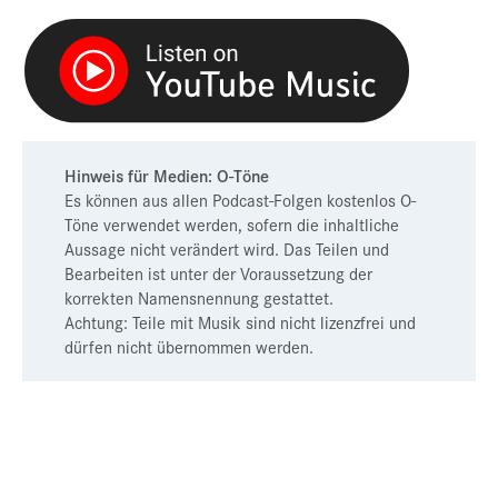
Hinweis für Medien: O-Töne
Es können aus allen Podcast-Folgen kostenlos O-
Töne verwendet werden, sofern die inhaltliche
Aussage nicht verändert wird. Das Teilen und
Bearbeiten ist unter der Voraussetzung der
korrekten Namensnennung gestattet.
Achtung: Teile mit Musik sind nicht lizenzfrei und
dürfen nicht übernommen werden.