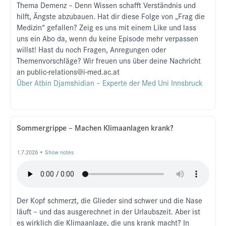
Thema Demenz – Denn Wissen schafft Verständnis und
hilft, Ängste abzubauen. Hat dir diese Folge von „Frag die
Medizin“ gefallen? Zeig es uns mit einem Like und lass
uns ein Abo da, wenn du keine Episode mehr verpassen
willst! Hast du noch Fragen, Anregungen oder
Themenvorschläge? Wir freuen uns über deine Nachricht
an public-relations@i-med.ac.at
Über Atbin Djamshidian – Experte der Med Uni Innsbruck
Sommergrippe – Machen Klimaanlagen krank?
1.7.2026 •
Show notes
Der Kopf schmerzt, die Glieder sind schwer und die Nase
läuft – und das ausgerechnet in der Urlaubszeit. Aber ist
es wirklich die Klimaanlage, die uns krank macht? In