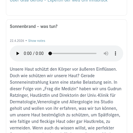
Sonnenbrand – was tun?
22.4.2026 •
Show notes
Unsere Haut schützt den Körper vor äußeren Einflüssen.
Doch wie schützen wir unsere Haut? Gerade
Sonneneinstrahlung kann eine starke Belastung sein. In
dieser Folge von „Frag die Medizin“ haben wir uns Gudrun
Ratzinger, Hautärztin und Direktorin der Univ.-Klinik für
Dermatologie,Venerologie und Allergologie ins Studio
geholt und wollen von ihr erfahren, was wir tun können,
um unsere Haut bestmöglich zu schützen, um Spätfolgen,
wie faltige und fleckige Haut oder gar Hautkrebs, zu
vermeiden. Wenn auch du wissen willst, wie perfekter