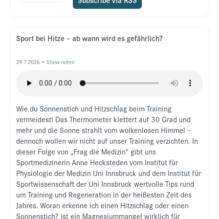
Sport bei Hitze – ab wann wird es gefährlich?
29.7.2026 •
Show notes
Wie du Sonnenstich und Hitzschlag beim Training
vermeidest! Das Thermometer klettert auf 30 Grad und
mehr und die Sonne strahlt vom wolkenlosen Himmel –
dennoch wollen wir nicht auf unser Training verzichten. In
dieser Folge von „Frag die Medizin“ gibt uns
Sportmedizinerin Anne Hecksteden vom Institut für
Physiologie der Medizin Uni Innsbruck und dem Institut für
Sportwissenschaft der Uni Innsbruck wertvolle Tips rund
um Training und Regeneration in der heißesten Zeit des
Jahres. Woran erkenne ich einen Hitzschlag oder einen
Sonnenstich? Ist ein Magnesiummangel wirklich für