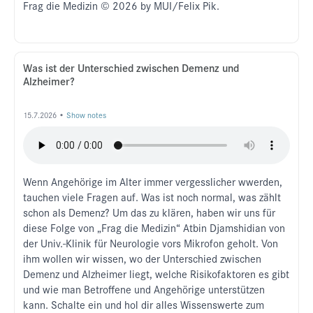
Frag die Medizin © 2026 by MUI/Felix Pik.
Was ist der Unterschied zwischen Demenz und
Alzheimer?
15.7.2026 •
Show notes
Wenn Angehörige im Alter immer vergesslicher wwerden,
tauchen viele Fragen auf. Was ist noch normal, was zählt
schon als Demenz? Um das zu klären, haben wir uns für
diese Folge von „Frag die Medizin“ Atbin Djamshidian von
der Univ.-Klinik für Neurologie vors Mikrofon geholt. Von
ihm wollen wir wissen, wo der Unterschied zwischen
Demenz und Alzheimer liegt, welche Risikofaktoren es gibt
und wie man Betroffene und Angehörige unterstützen
kann. Schalte ein und hol dir alles Wissenswerte zum