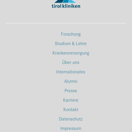
Forschung
Studium & Lehre
Krankenversorgung
Über uns
Internationales
Alumni
Presse
Karriere
Kontakt
Datenschutz
Impressum