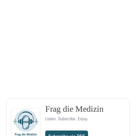
Frag die Medizin
Listen. Subscribe. Enjoy.
Subscribe via RSS