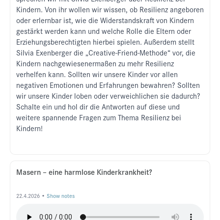
Kindern. Von ihr wollen wir wissen, ob Resilienz angeboren
oder erlernbar ist, wie die Widerstandskraft von Kindern
gestärkt werden kann und welche Rolle die Eltern oder
Erziehungsberechtigten hierbei spielen. Außerdem stellt
Silvia Exenberger die „Creative-Friend-Methode“ vor, die
Kindern nachgewiesenermaßen zu mehr Resilienz
verhelfen kann. Sollten wir unsere Kinder vor allen
negativen Emotionen und Erfahrungen bewahren? Sollten
wir unsere Kinder loben oder verweichlichen sie dadurch?
Schalte ein und hol dir die Antworten auf diese und
weitere spannende Fragen zum Thema Resilienz bei
Kindern!
Masern – eine harmlose Kinderkrankheit?
22.4.2026 •
Show notes