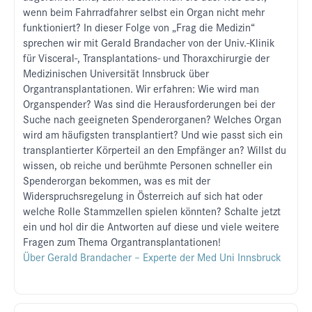
wenn beim Fahrradfahrer selbst ein Organ nicht mehr
funktioniert? In dieser Folge von „Frag die Medizin“
sprechen wir mit Gerald Brandacher von der Univ.-Klinik
für Visceral-, Transplantations- und Thoraxchirurgie der
Medizinischen Universität Innsbruck über
Organtransplantationen. Wir erfahren: Wie wird man
Organspender? Was sind die Herausforderungen bei der
Suche nach geeigneten Spenderorganen? Welches Organ
wird am häufigsten transplantiert? Und wie passt sich ein
transplantierter Körperteil an den Empfänger an? Willst du
wissen, ob reiche und berühmte Personen schneller ein
Spenderorgan bekommen, was es mit der
Widerspruchsregelung in Österreich auf sich hat oder
welche Rolle Stammzellen spielen könnten? Schalte jetzt
ein und hol dir die Antworten auf diese und viele weitere
Fragen zum Thema Organtransplantationen!
Über Gerald Brandacher – Experte der Med Uni Innsbruck