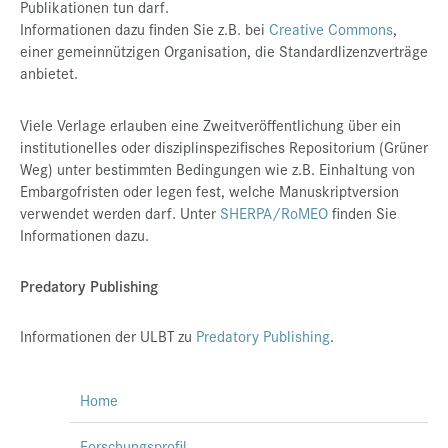
Publikationen tun darf.
Informationen dazu finden Sie z.B. bei
Creative Commons
,
einer gemeinnützigen Organisation, die Standardlizenzverträge
anbietet.
Viele Verlage erlauben eine Zweitveröffentlichung über ein
institutionelles oder disziplinspezifisches Repositorium (Grüner
Weg) unter bestimmten Bedingungen wie z.B. Einhaltung von
Embargofristen oder legen fest, welche Manuskriptversion
verwendet werden darf. Unter
SHERPA/RoMEO
finden Sie
Informationen dazu.
Predatory Publishing
Informationen der ULBT zu
Predatory Publishing
.
Home
Forschungsprofil