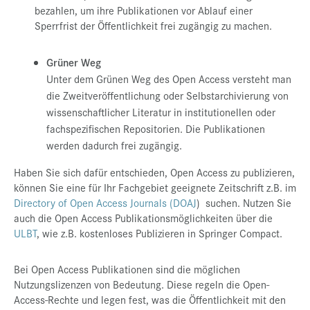
bezahlen, um ihre Publikationen vor Ablauf einer
Sperrfrist der Öffentlichkeit frei zugängig zu machen.
Grüner Weg
Unter dem Grünen Weg des Open Access versteht man
die Zweitveröffentlichung oder Selbstarchivierung von
wissenschaftlicher Literatur in institutionellen oder
fachspezifischen Repositorien. Die Publikationen
werden dadurch frei zugängig.
Haben Sie sich dafür entschieden, Open Access zu publizieren,
können Sie eine für Ihr Fachgebiet geeignete Zeitschrift z.B. im
Directory of Open Access Journals (DOAJ
) suchen. Nutzen Sie
auch die Open Access Publikationsmöglichkeiten über die
ULBT
, wie z.B. kostenloses Publizieren in Springer Compact.
Bei Open Access Publikationen sind die möglichen
Nutzungslizenzen von Bedeutung. Diese regeln die Open-
Access-Rechte und legen fest, was die Öffentlichkeit mit den