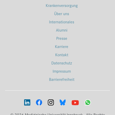
Krankenversorgung
Über uns
Internationales
Alumni
Presse
Karriere
Kontakt
Datenschutz
Impressum
Barrierefreiheit
© 2026 Medizinische Universität Innsbruck - Alle Rechte