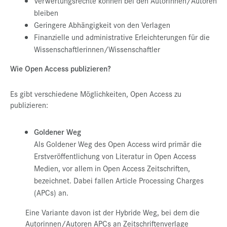
Verwertungsrechte können bei den Autorinnen/Autoren
bleiben
Geringere Abhängigkeit von den Verlagen
Finanzielle und administrative Erleichterungen für die
Wissenschaftlerinnen/Wissenschaftler
Wie Open Access publizieren?
Es gibt verschiedene Möglichkeiten, Open Access zu
publizieren:
Goldener Weg
Als Goldener Weg des Open Access wird primär die
Erstveröffentlichung von Literatur in Open Access
Medien, vor allem in Open Access Zeitschriften,
bezeichnet. Dabei fallen Article Processing Charges
(APCs) an.
Eine Variante davon ist der Hybride Weg, bei dem die
Autorinnen/Autoren APCs an Zeitschriftenverlage