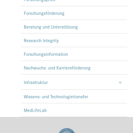
Forschungsförderung
Beratung und Unterstützung
Research Integrity
Forschungsinformation
Nachwuchs- und Karriereförderung
Infrastruktur
Wissens- und Technologietransfer
MedLifeLab