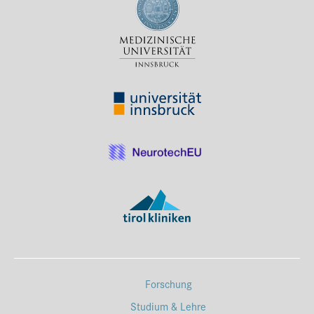
Forschung
Studium & Lehre