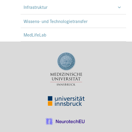
Infrastruktur
Wissens- und Technologietransfer
MedLifeLab