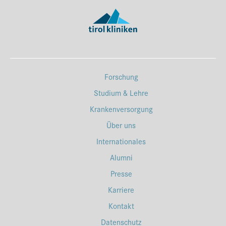
Forschung
Studium & Lehre
Krankenversorgung
Über uns
Internationales
Alumni
Presse
Karriere
Kontakt
Datenschutz