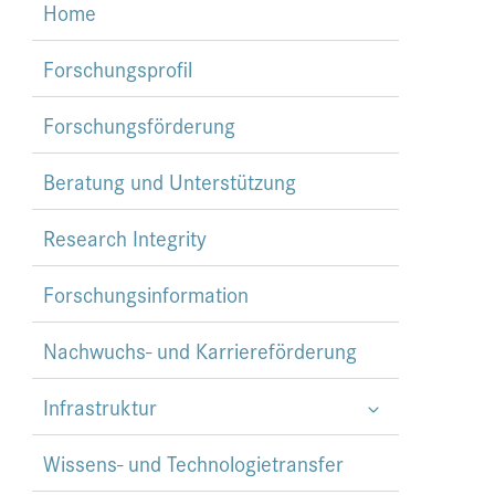
Home
Forschungsprofil
Forschungsförderung
Beratung und Unterstützung
Research Integrity
Forschungsinformation
Nachwuchs- und Karriereförderung
Infrastruktur
Wissens- und Technologietransfer