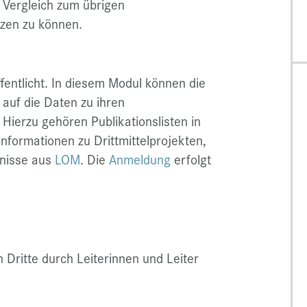
m Vergleich zum übrigen
tzen zu können.
fentlicht. In diesem Modul können die
 auf die Daten zu ihren
 Hierzu gehören Publikationslisten in
formationen zu Drittmittelprojekten,
bnisse aus
LOM
. Die
Anmeldung
erfolgt
 Dritte durch Leiterinnen und Leiter