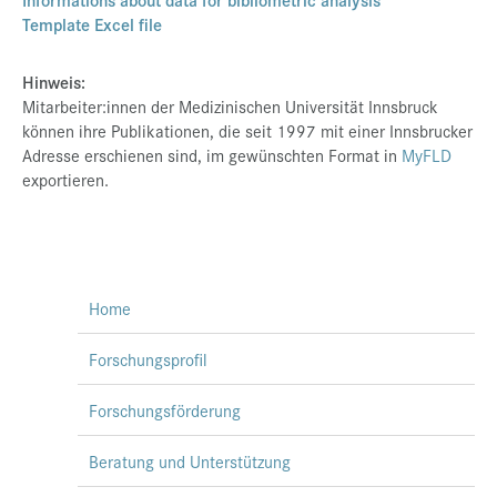
Template Excel file
Hinweis:
Mitarbeiter:innen der Medizinischen Universität Innsbruck
können ihre Publikationen, die seit 1997 mit einer Innsbrucker
Adresse erschienen sind, im gewünschten Format in
MyFLD
exportieren.
Home
Forschungsprofil
Forschungsförderung
Beratung und Unterstützung