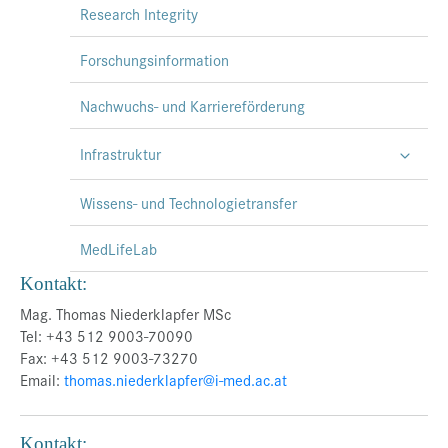
Research Integrity
Forschungsinformation
Nachwuchs- und Karriereförderung
Infrastruktur
Wissens- und Technologietransfer
MedLifeLab
Kontakt:
Mag. Thomas Niederklapfer MSc
Tel: +43 512 9003-70090
Fax: +43 512 9003-73270
Email:
thomas.niederklapfer@i-med.ac.at
Kontakt: