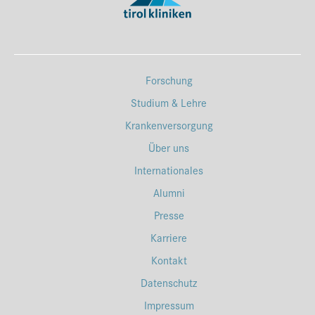
Forschung
Studium & Lehre
Krankenversorgung
Über uns
Internationales
Alumni
Presse
Karriere
Kontakt
Datenschutz
Impressum