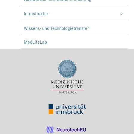
Infrastruktur
Wissens- und Technologietransfer
MedLifeLab