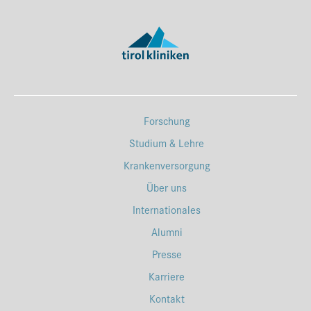
Forschung
Studium & Lehre
Krankenversorgung
Über uns
Internationales
Alumni
Presse
Karriere
Kontakt