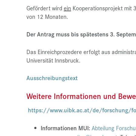
Gefördert wird
ein
Kooperationsprojekt mit 3
von 12 Monaten.
Der Antrag muss bis spätestens 3. Septem
Das Einreichprozedere erfolgt aus administr
Universität Innsbruck.
Ausschreibungstext
Weitere Informationen und Bewe
https://www.uibk.ac.at/de/forschung/f
Informationen MUI:
Abteilung Forsch