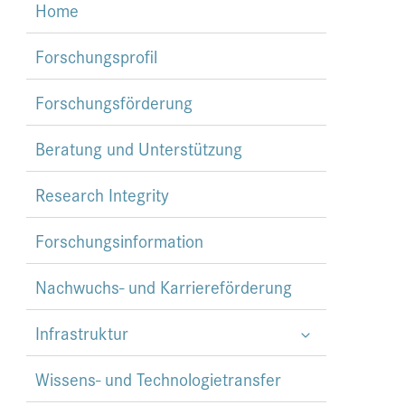
Home
Forschungsprofil
Forschungsförderung
Beratung und Unterstützung
Research Integrity
Forschungsinformation
Nachwuchs- und Karriereförderung
Infrastruktur
Wissens- und Technologietransfer