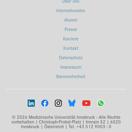
Über uns
Internationales
Alumni
Presse
Karriere
Kontakt
Datenschutz
Impressum
Barrierefreiheit
© 2026 Medizinische Universität Innsbruck - Alle Rechte
vorbehalten | Christoph-Probst-Platz | Innrain 52 | 6020
Innsbruck | Österreich | Tel. +43 512 9003 - 0