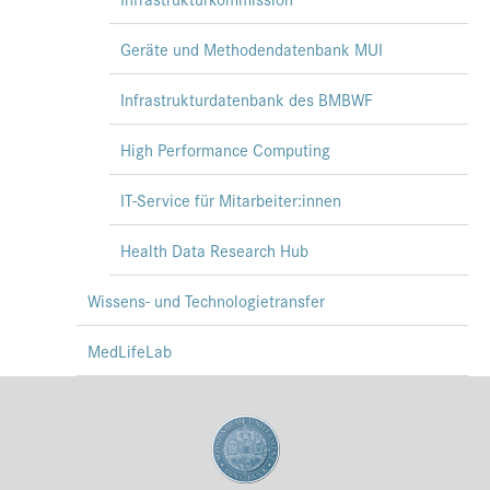
Geräte und Methodendatenbank MUI
Infrastrukturdatenbank des BMBWF
High Performance Computing
IT-Service für Mitarbeiter:innen
Health Data Research Hub
Wissens- und Technologietransfer
MedLifeLab