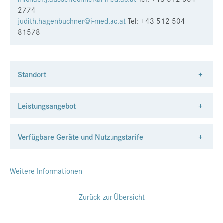
2774
judith.hagenbuchner@i-med.ac.at
Tel: +43 512 504
81578
Standort
+
Leistungsangebot
+
Verfügbare Geräte und Nutzungstarife
+
Weitere Informationen
Zurück zur Übersicht