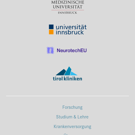
Forschung
Studium & Lehre
Krankenversorgung