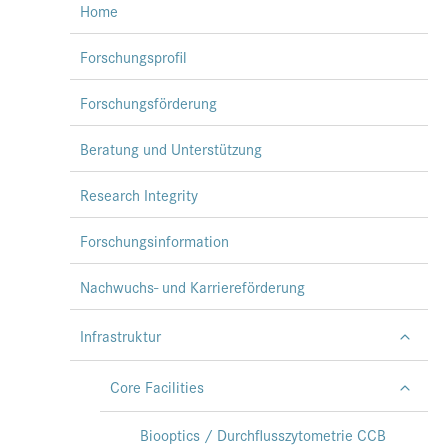
Home
Forschungsprofil
Forschungsförderung
Beratung und Unterstützung
Research Integrity
Forschungsinformation
Nachwuchs- und Karriereförderung
Infrastruktur
Core Facilities
Biooptics / Durchflusszytometrie CCB