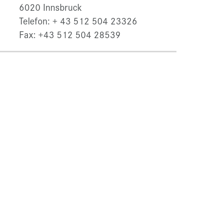
6020 Innsbruck
Telefon: + 43 512 504 23326
Fax: +43 512 504 28539