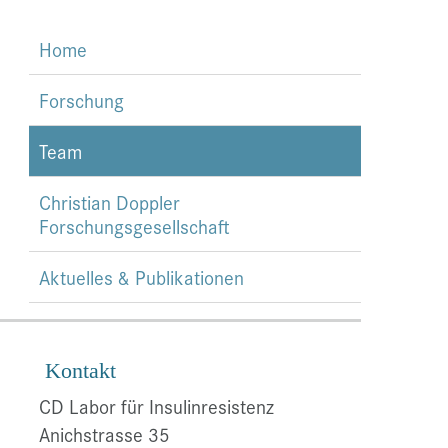
Home
Forschung
Team
Christian Doppler
Forschungsgesellschaft
Aktuelles & Publikationen
Kontakt
CD Labor für Insulinresistenz
Anichstrasse 35