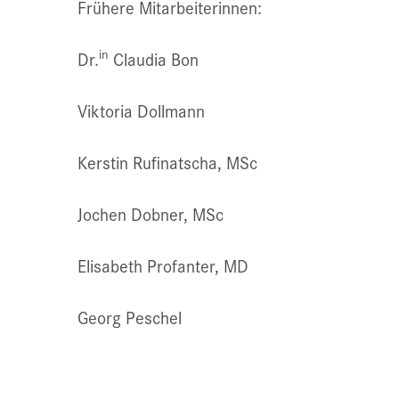
Frühere Mitarbeiterinnen:
in
Dr.
Claudia Bon
Viktoria Dollmann
Kerstin Rufinatscha, MSc
Jochen Dobner, MSc
Elisabeth Profanter, MD
Georg Peschel