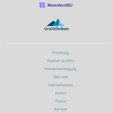
Forschung
Studium & Lehre
Krankenversorgung
Über uns
Internationales
Alumni
Presse
Karriere