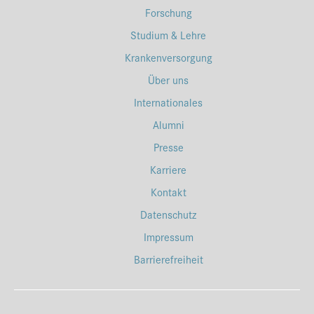
Forschung
Studium & Lehre
Krankenversorgung
Über uns
Internationales
Alumni
Presse
Karriere
Kontakt
Datenschutz
Impressum
Barrierefreiheit