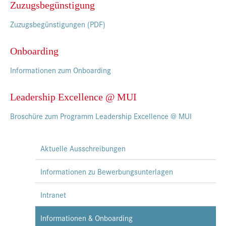
Zuzugsbegünstigung
Zuzugsbegünstigungen (PDF)
Onboarding
Informationen zum Onboarding
Leadership Excellence @ MUI
Broschüre zum Programm Leadership Excellence @ MUI
Aktuelle Ausschreibungen
Informationen zu Bewerbungsunterlagen
Intranet
Informationen & Onboarding