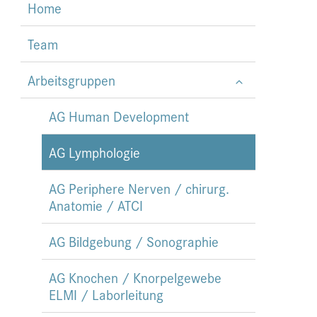
Home
Team
Arbeitsgruppen
AG Human Development
AG Lymphologie
AG Periphere Nerven / chirurg.
Anatomie / ATCI
AG Bildgebung / Sonographie
AG Knochen / Knorpelgewebe
ELMI / Laborleitung