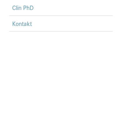
Clin PhD
Kontakt