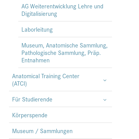
AG Weiterentwicklung Lehre und
Digitalisierung
Laborleitung
Museum, Anatomische Sammlung,
Pathologische Sammlung, Präp.
Entnahmen
Anatomical Training Center
(ATCI)
Für Studierende
Körperspende
Museum / Sammlungen