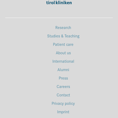
Research
Studies & Teaching
Patient care
About us
International
Alumni
Press
Careers
Contact
Privacy policy
Imprint